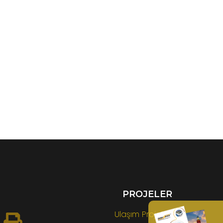
PROJELER
Ulaşım Projeleri