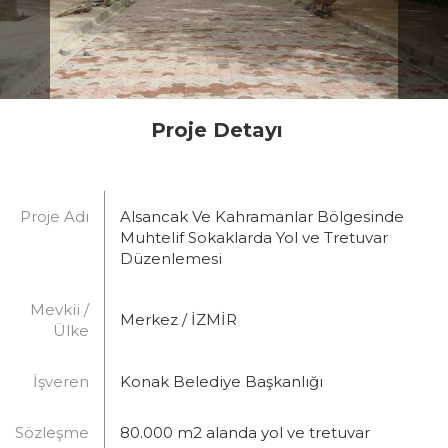
Proje Detayı
Proje Adı
Alsancak Ve Kahramanlar Bölgesinde
Muhtelif Sokaklarda Yol ve Tretuvar
Düzenlemesi
Mevkii /
Merkez / İZMİR
Ülke
İşveren
Konak Belediye Başkanlığı
Sözleşme
80.000 m2 alanda yol ve tretuvar